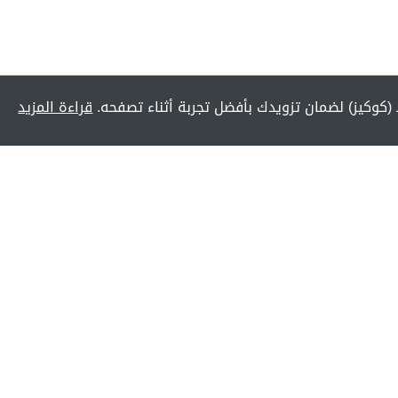
(كوكيز) لضمان تزويدك بأفضل تجربة أثناء تصفحه.
قراءة المزيد