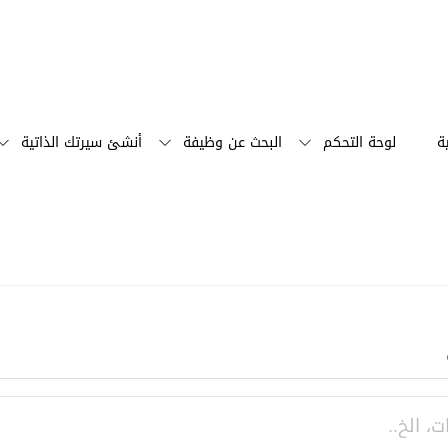
ة
لوحة التحكم
البحث عن وظيفة
أنشئ سيرتك الذاتية