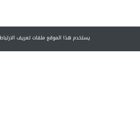
يستخدم هذا الموقع ملفات تعريف الارتباط 