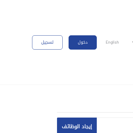
دخول
تسجيل
English
إيجاد الوظائف