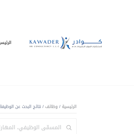
الرئيسي
الرئيسية
/
وظائف
/ نتائج البحث عن الوظيفة